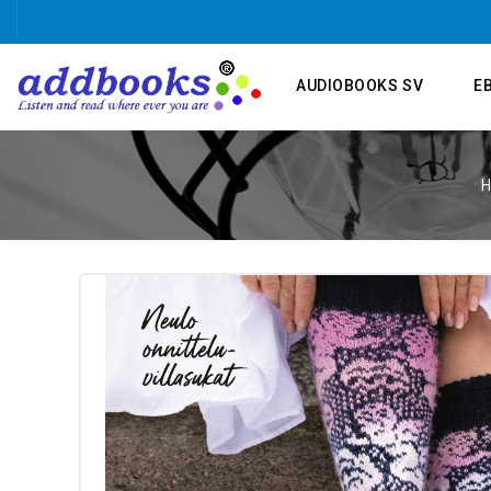
AUDIOBOOKS SV
E