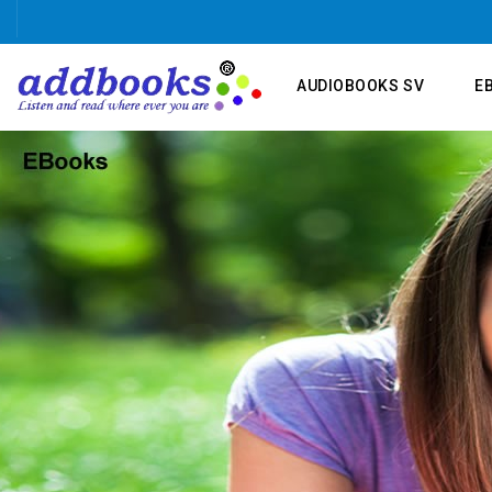
AUDIOBOOKS SV
E