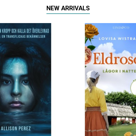
NEW ARRIVALS