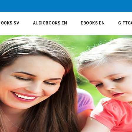
BOOKS SV
AUDIOBOOKS EN
EBOOKS EN
GIFTC