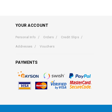
YOUR ACCOUNT
Personal Info
Orders
Credit Slips
Addresses
Vouchers
PAYMENTS